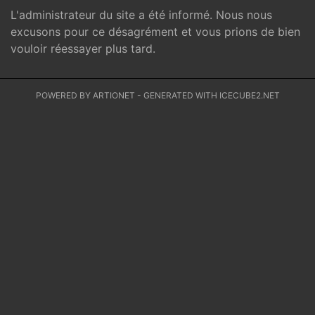
L'administrateur du site a été informé. Nous nous
excusons pour ce désagrément et vous prions de bien
vouloir réessayer plus tard.
POWERED BY ARTIONET
-
GENERATED WITH ICECUBE2.NET