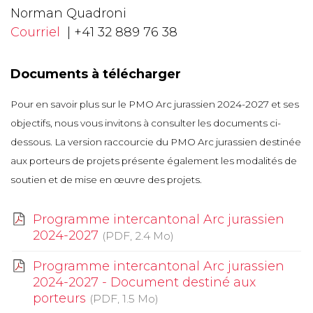
Norman Quadroni
Courriel
| +41 32 889 76 38
Documents à télécharger
Pour en savoir plus sur le PMO Arc jurassien 2024-2027 et ses
objectifs, nous vous invitons à consulter les documents ci-
dessous. La version raccourcie du PMO Arc jurassien destinée
aux porteurs de projets présente également les modalités de
soutien et de mise en œuvre des projets.
Programme intercantonal Arc jurassien
2024-2027
(PDF, 2.4 Mo)
Programme intercantonal Arc jurassien
2024-2027 - Document destiné aux
porteurs
(PDF, 1.5 Mo)