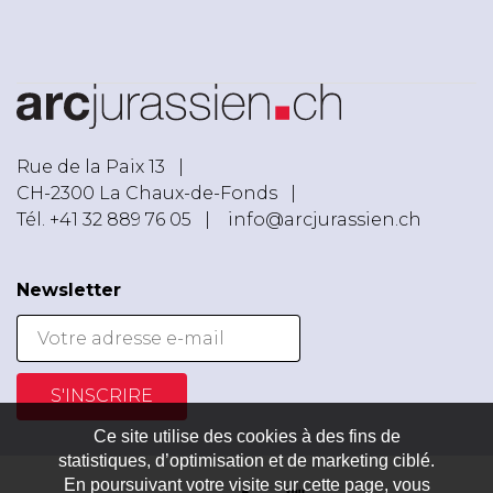
Rue de la Paix 13 |
CH-2300 La Chaux-de-Fonds |
Tél. +41 32 889 76 05
|
info@arcjurassien.ch
Newsletter
S'INSCRIRE
Ce site utilise des cookies à des fins de
statistiques, d’optimisation et de marketing ciblé.
En poursuivant votre visite sur cette page, vous