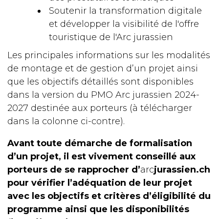
Soutenir la transformation digitale
et développer la visibilité de l'offre
touristique de l'Arc jurassien
Les principales informations sur les modalités
de montage et de gestion d’un projet ainsi
que les objectifs détaillés sont disponibles
dans la version du PMO Arc jurassien 2024-
2027 destinée aux porteurs (à télécharger
dans la colonne ci-contre).
Avant toute démarche de formalisation
d’un projet, il est vivement conseillé aux
porteurs de se rapprocher d’
arc
jurassien.ch
pour vérifier l’adéquation de leur projet
avec les objectifs et critères d’éligibilité du
programme ainsi que les disponibilités