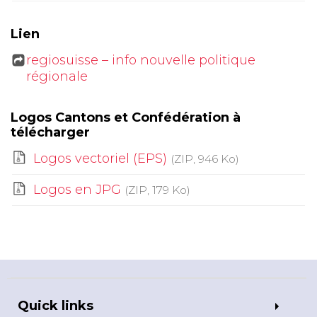
Lien
regiosuisse – info nouvelle politique
régionale
Logos Cantons et Confédération à
télécharger
Logos vectoriel (EPS)
(ZIP, 946 Ko)
Logos en JPG
(ZIP, 179 Ko)
Quick links