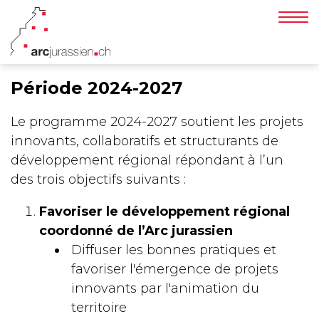
Affi
la
nav
Période 2024-2027
Le programme 2024-2027 soutient les projets
innovants, collaboratifs et structurants de
développement régional répondant à l’un
des trois objectifs suivants :
Favoriser le développement régional
coordonné de l’Arc jurassien
Diffuser les bonnes pratiques et
favoriser l'émergence de projets
innovants par l'animation du
territoire