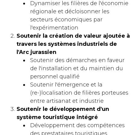
Dynamiser les filières de l'économie
régionale et décloisonner les
secteurs économiques par
l'expérimentation
Soutenir la création de valeur ajoutée à
travers les systèmes industriels de
l'Arc jurassien
Soutenir des démarches en faveur
de l'installation et du maintien du
personnel qualifié
Soutenir l'émergence et la
(re-)localisation de filières porteuses
entre artisanat et industrie
Soutenir le développement d'un
système touristique intégré
Développement des compétences
des prestataires touristiques